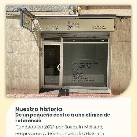
Nuestra historia
De un pequeño centro a una clínica de
referencia
Fundada en 2021 por
Joaquín Mellado
,
empezamos abriendo solo dos días a la