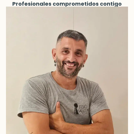
Profesionales comprometidos contigo