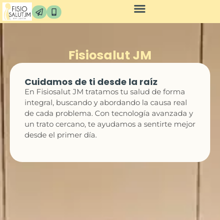
Fisiosalut JM
Cuidamos de ti desde la raíz
En Fisiosalut JM tratamos tu salud de forma
integral, buscando y abordando la causa real
de cada problema. Con tecnología avanzada y
un trato cercano, te ayudamos a sentirte mejor
desde el primer día.