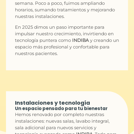
semana. Poco a poco, fuimos ampliando
horarios, sumando tratamientos y mejorando
nuestras instalaciones.
En 2025 dimos un paso importante para
impulsar nuestro crecimiento, invirtiendo en
tecnología puntera como
INDIBA
y creando un
espacio más profesional y confortable para
nuestros pacientes.
Instalaciones y tecnología
Un espacio pensado para tu bienestar
Hemos renovado por completo nuestras
instalaciones: nuevas salas, lavabo integral,
sala adicional para nuevos servicios y