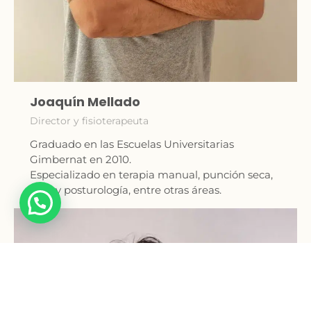
Joaquín Mellado
Director y fisioterapeuta
Graduado en las Escuelas Universitarias
Gimbernat en 2010.
Especializado en terapia manual, punción seca,
ATM y posturología, entre otras áreas.