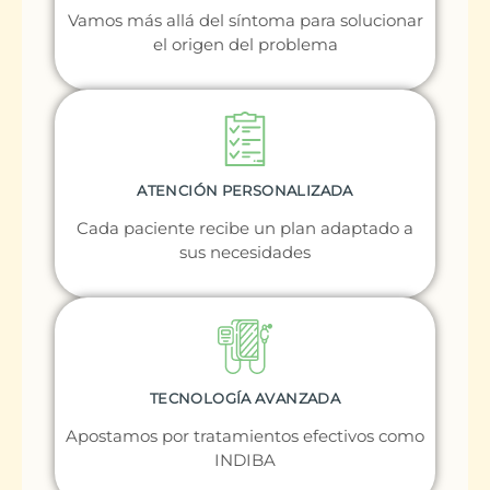
Vamos más allá del síntoma para solucionar
el origen del problema
ATENCIÓN PERSONALIZADA
Cada paciente recibe un plan adaptado a
sus necesidades
TECNOLOGÍA AVANZADA
Apostamos por tratamientos efectivos como
INDIBA