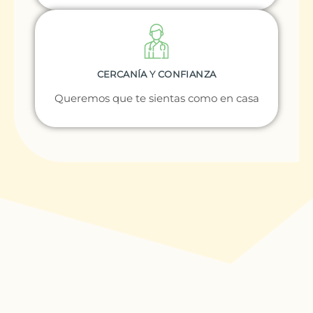
CERCANÍA Y CONFIANZA
Queremos que te sientas como en casa