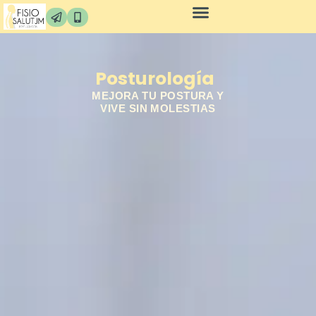
Posturología
MEJORA TU POSTURA Y
VIVE SIN MOLESTIAS