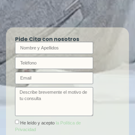
Pide Cita con nosotros
He leído y acepto
la Política de
Privacidad