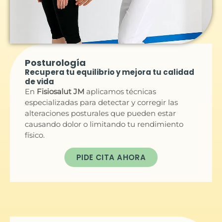
Posturología
Recupera tu equilibrio y mejora tu calidad
de vida
En
Fisiosalut JM
aplicamos técnicas
especializadas para detectar y corregir las
alteraciones posturales que pueden estar
causando dolor o limitando tu rendimiento
físico.
PIDE CITA AHORA