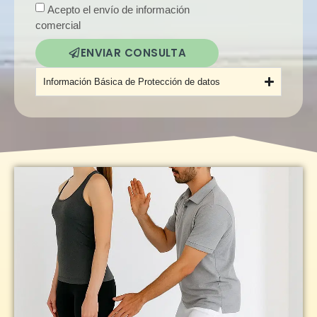
Acepto el envío de información
comercial
ENVIAR CONSULTA
Alternative:
Información Básica de Protección de datos