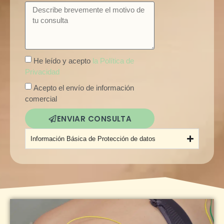
He leído y acepto
la Política de
Privacidad
Acepto el envío de información
comercial
ENVIAR CONSULTA
Alternative:
Información Básica de Protección de datos