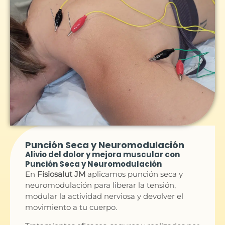
Punción Seca y Neuromodulación
Alivio del dolor y mejora muscular con
Punción Seca y Neuromodulación
En
Fisiosalut JM
aplicamos punción seca y
neuromodulación para liberar la tensión,
modular la actividad nerviosa y devolver el
movimiento a tu cuerpo.