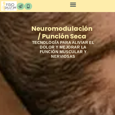
Neuromodulación
/ Punción Seca
TECNOLOGÍA PARA ALIVIAR EL
DOLOR Y MEJORAR LA
FUNCIÓN MUSCULAR Y
NERVIOSAS