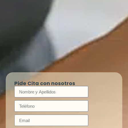
Pide Cita con nosotros